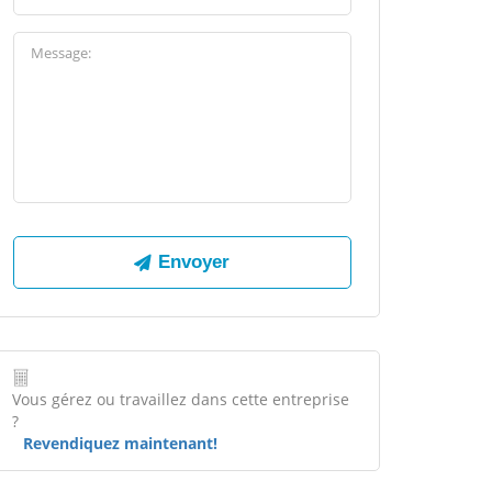
Vous gérez ou travaillez dans cette entreprise
?
Revendiquez maintenant!