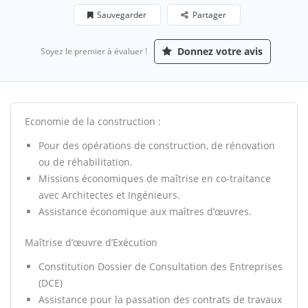
Sauvegarder
Partager
Donnez votre avis
Soyez le premier à évaluer !
Economie de la construction :
Pour des opérations de construction, de rénovation
ou de réhabilitation.
Missions économiques de maîtrise en co-traitance
avec Architectes et Ingénieurs.
Assistance économique aux maîtres d’œuvres.
Maîtrise d’œuvre d’Exécution
Constitution Dossier de Consultation des Entreprises
(DCE)
Assistance pour la passation des contrats de travaux