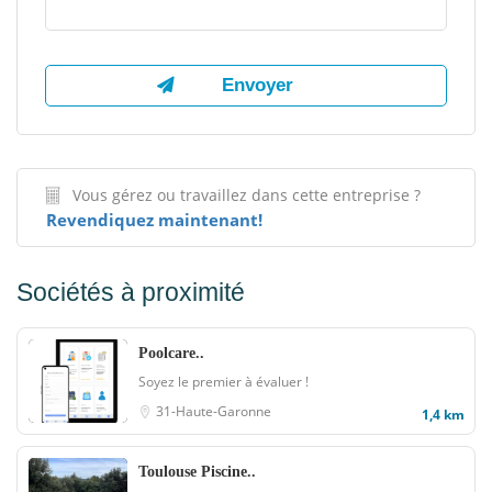
Vous gérez ou travaillez dans cette entreprise ?
Revendiquez maintenant!
Sociétés à proximité
Poolcare..
Soyez le premier à évaluer !
31-Haute-Garonne
1,4 km
Toulouse Piscine..