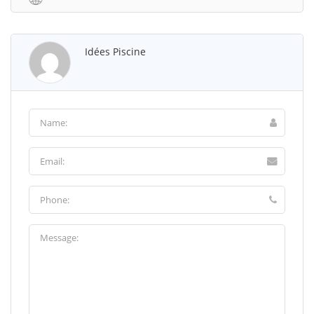
Idées Piscine