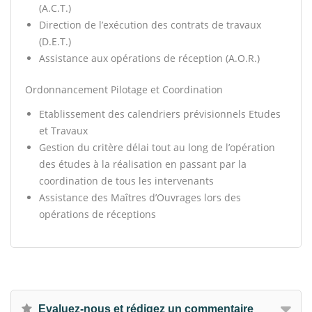
(A.C.T.)
Direction de l’exécution des contrats de travaux
(D.E.T.)
Assistance aux opérations de réception (A.O.R.)
Ordonnancement Pilotage et Coordination
Etablissement des calendriers prévisionnels Etudes
et Travaux
Gestion du critère délai tout au long de l’opération
des études à la réalisation en passant par la
coordination de tous les intervenants
Assistance des Maîtres d’Ouvrages lors des
opérations de réceptions
Evaluez-nous et rédigez un commentaire