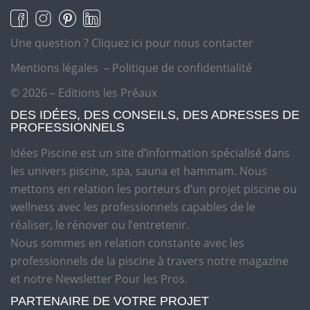
Une question ?
Cliquez ici pour nous contacter
Mentions légales
–
Politique de confidentialité
© 2026 – Editions les Préaux
DES IDÉES, DES CONSEILS, DES ADRESSES DE
PROFESSIONNELS
Idées Piscine est un site d’information spécialisé dans
les univers piscine, spa, sauna et hammam. Nous
mettons en relation les porteurs d’un projet piscine ou
wellness avec les professionnels capables de le
réaliser, le rénover ou l’entretenir.
Nous sommes en relation constante avec les
professionnels de la piscine à travers notre magazine
et notre Newsletter Pour les Pros.
PARTENAIRE DE VOTRE PROJET