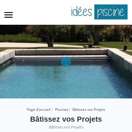
Page d'accueil
Piscines
Bâtissez vos Projets
Bâtissez vos Projets
Bâtissez vos Projets