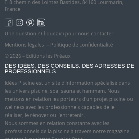
8 chemin des Lointes Bastides, 84160 Lourmarin,
France
Une question ?
Cliquez ici pour nous contacter
Mentions légales
–
Politique de confidentialité
© 2026 – Editions les Préaux
DES IDÉES, DES CONSEILS, DES ADRESSES DE
PROFESSIONNELS
Idées Piscine est un site d’information spécialisé dans
les univers piscine, spa, sauna et hammam. Nous
mettons en relation les porteurs d’un projet piscine ou
wellness avec les professionnels capables de le
réaliser, le rénover ou l’entretenir.
Nous sommes en relation constante avec les
professionnels de la piscine à travers notre magazine