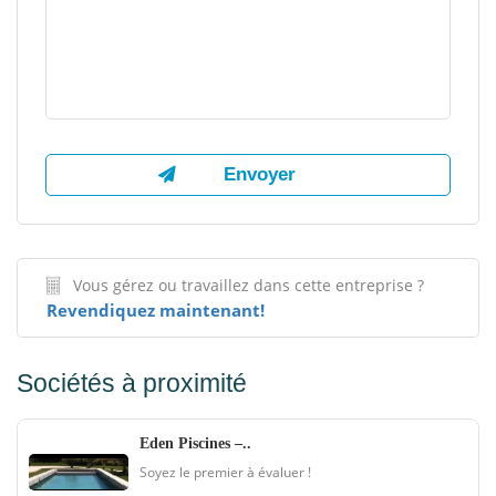
Vous gérez ou travaillez dans cette entreprise ?
Revendiquez maintenant!
Sociétés à proximité
Eden Piscines –..
Soyez le premier à évaluer !