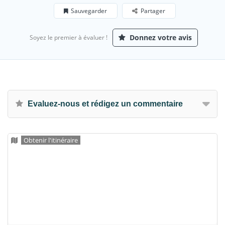
Sauvegarder
Partager
Donnez votre avis
Soyez le premier à évaluer !
Evaluez-nous et rédigez un commentaire
Obtenir l'itinéraire