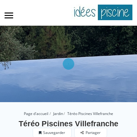
Page d'accueil
Jardin
Téréo Piscines Villefranche
Téréo Piscines Villefranche
Sauvegarder
Partager