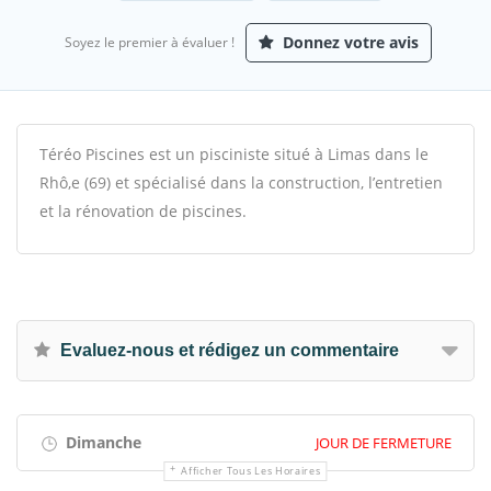
Donnez votre avis
Soyez le premier à évaluer !
Téréo Piscines est un pisciniste situé à Limas dans le
Rhô,e (69) et spécialisé dans la construction, l’entretien
et la rénovation de piscines.
Evaluez-nous et rédigez un commentaire
Dimanche
JOUR DE FERMETURE
Afficher Tous Les Horaires