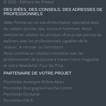
© 2026 – Editions les Préaux
DES IDÉES, DES CONSEILS, DES ADRESSES DE
PROFESSIONNELS
Idées Piscine est un site d’information spécialisé dans
les univers piscine, spa, sauna et hammam. Nous
mettons en relation les porteurs d’un projet piscine ou
wellness avec les professionnels capables de le
réaliser, le rénover ou l’entretenir.
Nous sommes en relation constante avec les
professionnels de la piscine à travers notre magazine
et notre Newsletter Pour les Pros.
PARTENAIRE DE VOTRE PROJET
Piscinistes Auvergne-Rhône-Alpes
Piscinistes Bourgogne-Franche-Comté
Piscinistes Occitanie
Piscinistes PACA