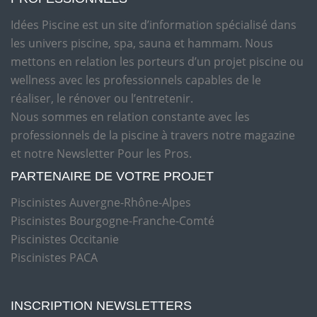
Idées Piscine est un site d’information spécialisé dans
les univers piscine, spa, sauna et hammam. Nous
mettons en relation les porteurs d’un projet piscine ou
wellness avec les professionnels capables de le
réaliser, le rénover ou l’entretenir.
Nous sommes en relation constante avec les
professionnels de la piscine à travers notre magazine
et notre Newsletter Pour les Pros.
PARTENAIRE DE VOTRE PROJET
Piscinistes Auvergne-Rhône-Alpes
Piscinistes Bourgogne-Franche-Comté
Piscinistes Occitanie
Piscinistes PACA
INSCRIPTION NEWSLETTERS