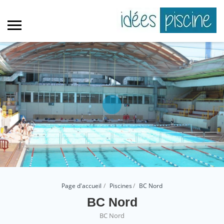
Page d'accueil
Piscines
BC Nord
BC Nord
BC Nord