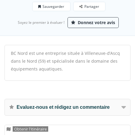
Sauvegarder
Partager
Donnez votre avis
Soyez le premier à évaluer !
BC Nord est une entreprise située à Villeneuve-d’Ascq
dans le Nord (59) et spécialisée dans le domaine des
équipements aquatiques.
Evaluez-nous et rédigez un commentaire
Obtenir l'itinéraire