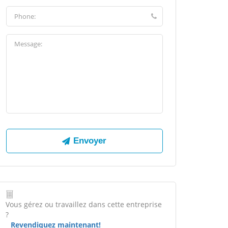
Vous gérez ou travaillez dans cette entreprise
?
Revendiquez maintenant!