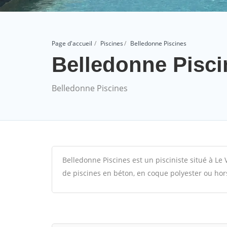
Page d'accueil
Piscines
Belledonne Piscines
Belledonne Pisci
Belledonne Piscines
Belledonne Piscines est un pisciniste situé à Le 
de piscines en béton, en coque polyester ou hors