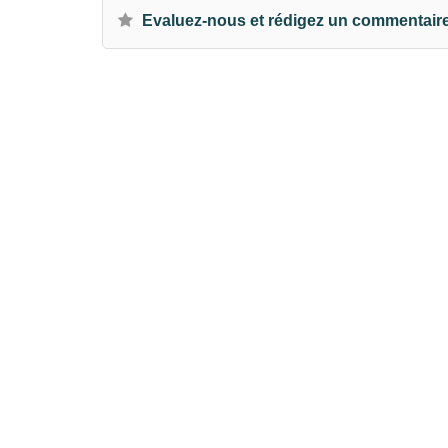
Evaluez-nous et rédigez un commentair