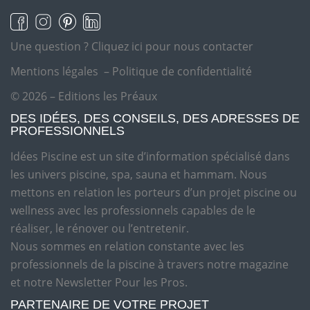
Une question ?
Cliquez ici pour nous contacter
Mentions légales
–
Politique de confidentialité
© 2026 – Editions les Préaux
DES IDÉES, DES CONSEILS, DES ADRESSES DE
PROFESSIONNELS
Idées Piscine est un site d’information spécialisé dans
les univers piscine, spa, sauna et hammam. Nous
mettons en relation les porteurs d’un projet piscine ou
wellness avec les professionnels capables de le
réaliser, le rénover ou l’entretenir.
Nous sommes en relation constante avec les
professionnels de la piscine à travers notre magazine
et notre Newsletter Pour les Pros.
PARTENAIRE DE VOTRE PROJET