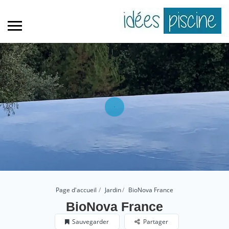
Page d'accueil
Jardin
BioNova France
BioNova France
Sauvegarder
Partager