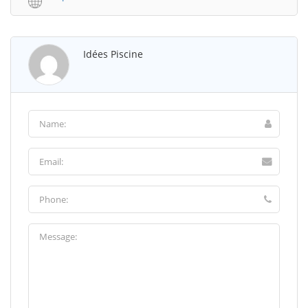
Idées Piscine