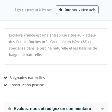
Donnez votre avis
Soyez le premier à évaluer !
BioNova France est une entreprise situé au Plateau-
des-Petites-Roches près Grenoble en Isère (38) et
spécialisé dans la piscine naturelle et les bassins de
baignade naturelle.
Baignades naturelles
Construction piscine
Evaluez-nous et rédigez un commentaire