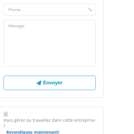
Vous gérez ou travaillez dans cette entreprise
?
Revendiquez maintenant!