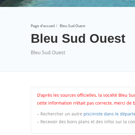
Page d'accueil
Bleu Sud Ouest
Bleu Sud Ouest
Bleu Sud Ouest
D’après les sources officielles, la société Bleu S
cette information n’était pas correcte, merci de
– Rechercher un autre
pisciniste dans le départ
– Recevoir des bons plans et des infos sur la co