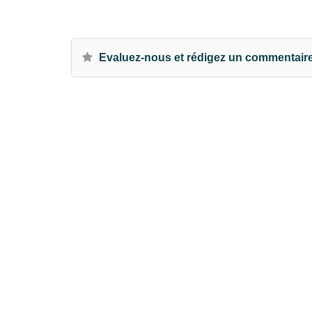
Evaluez-nous et rédigez un commentair