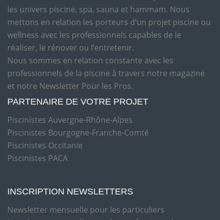
les univers piscine, spa, sauna et hammam. Nous
mettons en relation les porteurs d’un projet piscine ou
wellness avec les professionnels capables de le
réaliser, le rénover ou l’entretenir.
Nous sommes en relation constante avec les
professionnels de la piscine à travers notre magazine
et notre Newsletter Pour les Pros.
PARTENAIRE DE VOTRE PROJET
Piscinistes Auvergne-Rhône-Alpes
Piscinistes Bourgogne-Franche-Comté
Piscinistes Occitanie
Piscinistes PACA
INSCRIPTION NEWSLETTERS
Newsletter mensuelle pour les particuliers