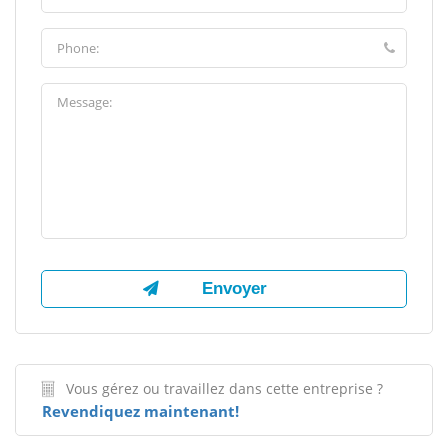
Vous gérez ou travaillez dans cette entreprise ?
Revendiquez maintenant!