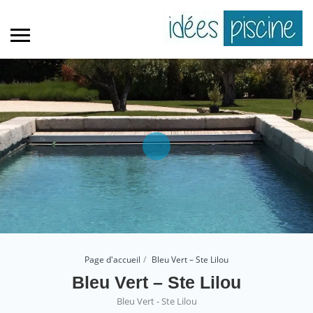
Page d'accueil
Bleu Vert – Ste Lilou
Bleu Vert – Ste Lilou
Bleu Vert - Ste Lilou