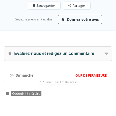
Sauvegarder
Partager
Donnez votre avis
Soyez le premier à évaluer !
Evaluez-nous et rédigez un commentaire
Dimanche
JOUR DE FERMETURE
Afficher Tous Les Horaires
Obtenir l'itinéraire