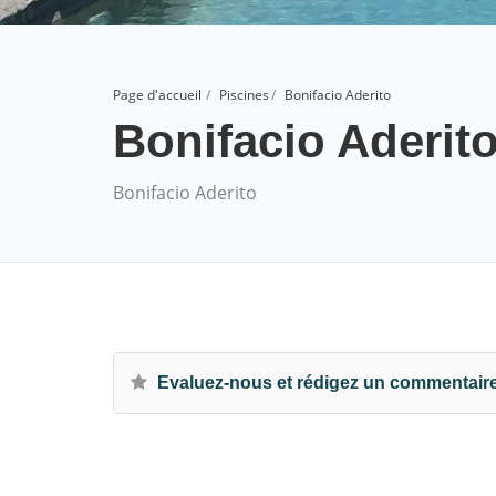
Page d'accueil
Piscines
Bonifacio Aderito
Bonifacio Aderit
Bonifacio Aderito
Evaluez-nous et rédigez un commentair