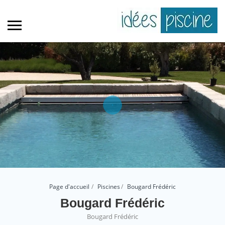
Page d'accueil
Piscines
Bougard Frédéric
Bougard Frédéric
Bougard Frédéric