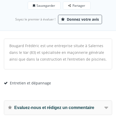
Sauvegarder
Partager
Donnez votre avis
Soyez le premier à évaluer !
Bougard Frédéric est une entreprise située à Salernes
dans le Var (83) et spécialisée en maçonnerie générale
ainsi que dans la construction et l’entretien de piscines.
Entretien et dépannage
Evaluez-nous et rédigez un commentaire