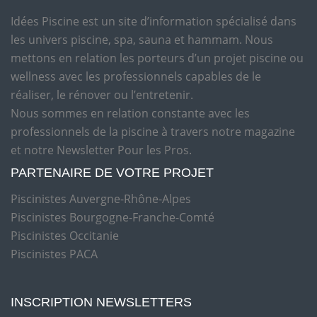
Idées Piscine est un site d’information spécialisé dans
les univers piscine, spa, sauna et hammam. Nous
mettons en relation les porteurs d’un projet piscine ou
wellness avec les professionnels capables de le
réaliser, le rénover ou l’entretenir.
Nous sommes en relation constante avec les
professionnels de la piscine à travers notre magazine
et notre Newsletter Pour les Pros.
PARTENAIRE DE VOTRE PROJET
Piscinistes Auvergne-Rhône-Alpes
Piscinistes Bourgogne-Franche-Comté
Piscinistes Occitanie
Piscinistes PACA
INSCRIPTION NEWSLETTERS