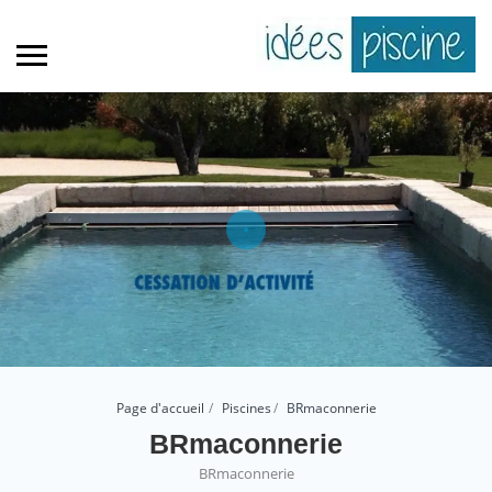
Page d'accueil
Piscines
BRmaconnerie
BRmaconnerie
BRmaconnerie