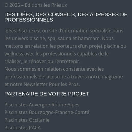
© 2026 – Editions les Préaux
DES IDÉES, DES CONSEILS, DES ADRESSES DE
PROFESSIONNELS
Idées Piscine est un site d’information spécialisé dans
les univers piscine, spa, sauna et hammam. Nous
mettons en relation les porteurs d’un projet piscine ou
wellness avec les professionnels capables de le
réaliser, le rénover ou l’entretenir.
Nous sommes en relation constante avec les
professionnels de la piscine à travers notre magazine
et notre Newsletter Pour les Pros.
PARTENAIRE DE VOTRE PROJET
Piscinistes Auvergne-Rhône-Alpes
Piscinistes Bourgogne-Franche-Comté
Piscinistes Occitanie
Piscinistes PACA