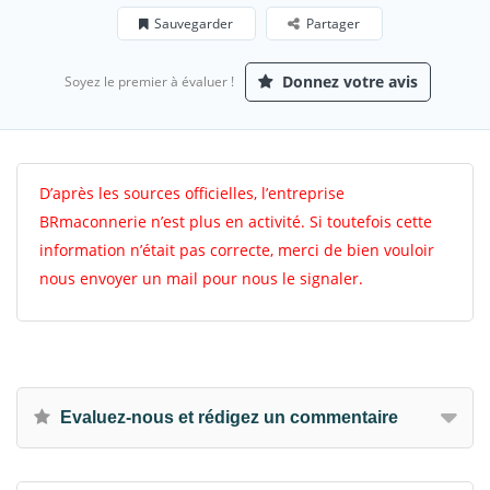
Sauvegarder
Partager
Donnez votre avis
Soyez le premier à évaluer !
D’après les sources officielles, l’entreprise
BRmaconnerie n’est plus en activité. Si toutefois cette
information n’était pas correcte, merci de bien vouloir
nous envoyer un mail pour nous le signaler.
Evaluez-nous et rédigez un commentaire