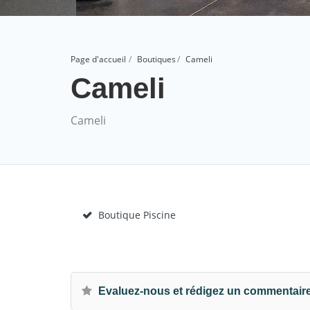
Page d'accueil
Boutiques
Cameli
Cameli
Cameli
Boutique Piscine
Evaluez-nous et rédigez un commentair