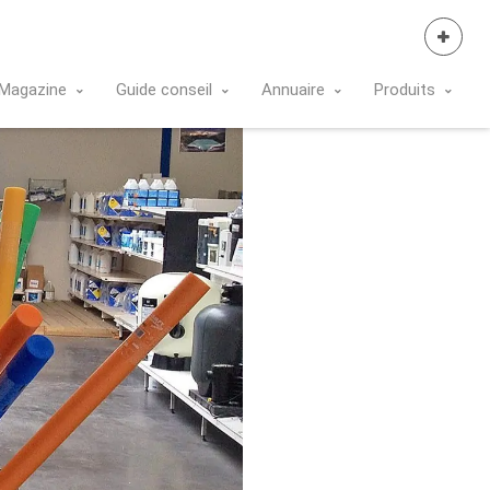
Se Connecter
Magazine
Guide conseil
Annuaire
Produits