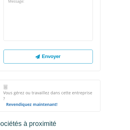
Vous gérez ou travaillez dans cette entreprise
?
Revendiquez maintenant!
ociétés à proximité