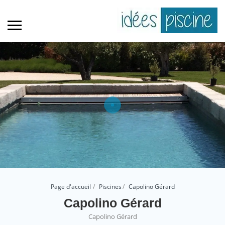
Page d'accueil
Piscines
Capolino Gérard
Capolino Gérard
Capolino Gérard