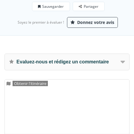
Sauvegarder
Partager
Donnez votre avis
Soyez le premier à évaluer !
Evaluez-nous et rédigez un commentaire
Obtenir l'itinéraire