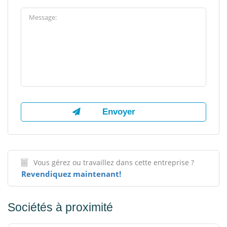
Vous gérez ou travaillez dans cette entreprise ?
Revendiquez maintenant!
Sociétés à proximité