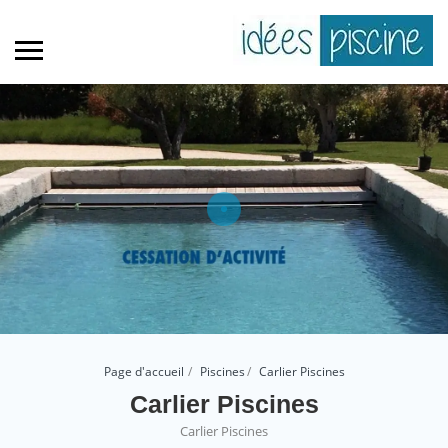
Page d'accueil
Piscines
Carlier Piscines
Carlier Piscines
Carlier Piscines