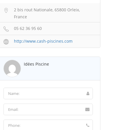
2 bis rout Nationale, 65800 Orleix,
France
05 62 36 95 60
http://www.cash-piscines.com
Idées Piscine