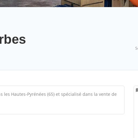
rbes
S
 les Hautes-Pyrénées (65) et spécialisé dans la vente de