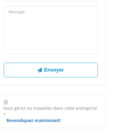
Vous gérez ou travaillez dans cette entreprise
?
Revendiquez maintenant!