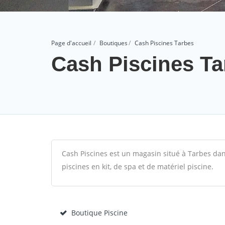
Page d'accueil
Boutiques
Cash Piscines Tarbes
Cash Piscines Ta
Cash Piscines est un magasin situé à Tarbes dans
piscines en kit, de spa et de matériel piscine.
Boutique Piscine