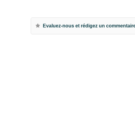
Evaluez-nous et rédigez un commentair