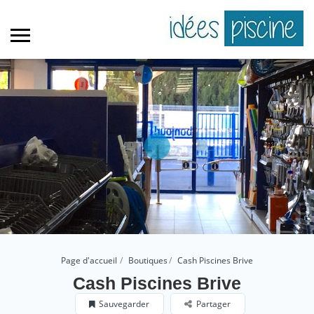
Page d'accueil
Boutiques
Cash Piscines Brive
Cash Piscines Brive
Sauvegarder
Partager