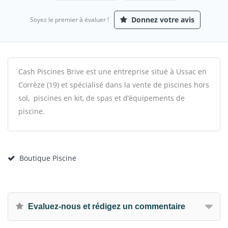
Donnez votre avis
Soyez le premier à évaluer !
Cash Piscines Brive est une entreprise situé à Ussac en
Corrèze (19) et spécialisé dans la vente de piscines hors
sol, piscines en kit, de spas et d’équipements de
piscine.
Boutique Piscine
Evaluez-nous et rédigez un commentaire