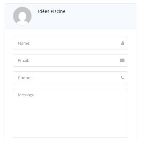
Idées Piscine