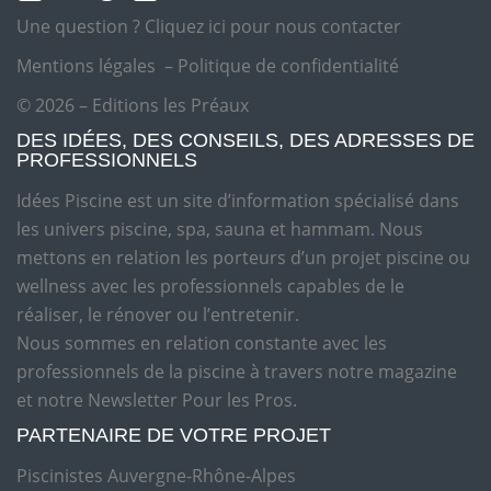
Une question ?
Cliquez ici pour nous contacter
Mentions légales
–
Politique de confidentialité
© 2026 – Editions les Préaux
DES IDÉES, DES CONSEILS, DES ADRESSES DE
PROFESSIONNELS
Idées Piscine est un site d’information spécialisé dans
les univers piscine, spa, sauna et hammam. Nous
mettons en relation les porteurs d’un projet piscine ou
wellness avec les professionnels capables de le
réaliser, le rénover ou l’entretenir.
Nous sommes en relation constante avec les
professionnels de la piscine à travers notre magazine
et notre Newsletter Pour les Pros.
PARTENAIRE DE VOTRE PROJET
Piscinistes Auvergne-Rhône-Alpes