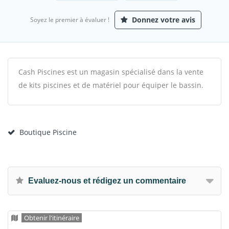
Donnez votre avis
Soyez le premier à évaluer !
Cash Piscines est un magasin spécialisé dans la vente
de kits piscines et de matériel pour équiper le bassin.
Boutique Piscine
Evaluez-nous et rédigez un commentaire
Obtenir l'itinéraire