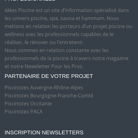
Idées Piscine est un site d’information spécialisé dans
les univers piscine, spa, sauna et hammam. Nous
mettons en relation les porteurs d’un projet piscine ou
wellness avec les professionnels capables de le
réaliser, le rénover ou l’entretenir.
Nous sommes en relation constante avec les
professionnels de la piscine à travers notre magazine
et notre Newsletter Pour les Pros.
PARTENAIRE DE VOTRE PROJET
Piscinistes Auvergne-Rhône-Alpes
Piscinistes Bourgogne-Franche-Comté
Piscinistes Occitanie
Piscinistes PACA
INSCRIPTION NEWSLETTERS