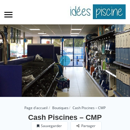
Page d'accueil
Boutiques
Cash Piscines – CMP
Cash Piscines – CMP
Sauvegarder
Partager