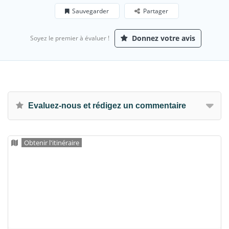
Sauvegarder
Partager
Donnez votre avis
Soyez le premier à évaluer !
Evaluez-nous et rédigez un commentaire
Obtenir l'itinéraire