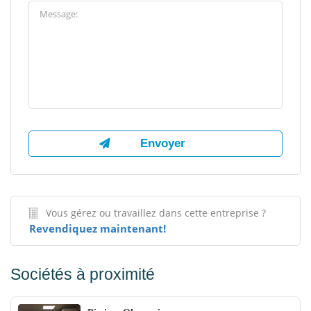
Vous gérez ou travaillez dans cette entreprise ?
Revendiquez maintenant!
Sociétés à proximité