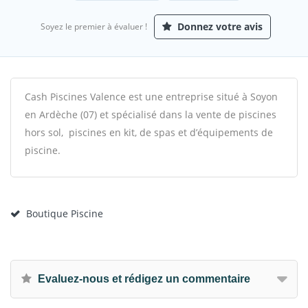
Donnez votre avis
Soyez le premier à évaluer !
Cash Piscines Valence est une entreprise situé à Soyon
en Ardèche (07) et spécialisé dans la vente de piscines
hors sol, piscines en kit, de spas et d’équipements de
piscine.
Boutique Piscine
Evaluez-nous et rédigez un commentaire