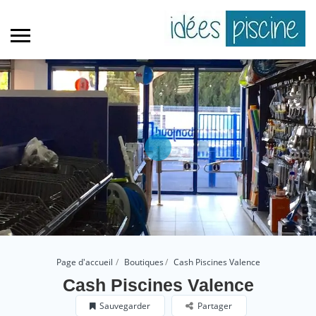
Page d'accueil
Boutiques
Cash Piscines Valence
Cash Piscines Valence
Sauvegarder
Partager