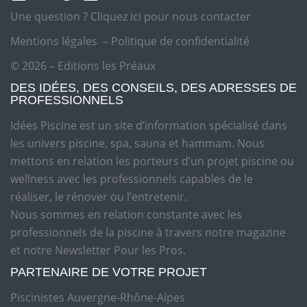
Une question ?
Cliquez ici pour nous contacter
Mentions légales
–
Politique de confidentialité
© 2026 – Editions les Préaux
DES IDÉES, DES CONSEILS, DES ADRESSES DE
PROFESSIONNELS
Idées Piscine est un site d’information spécialisé dans
les univers piscine, spa, sauna et hammam. Nous
mettons en relation les porteurs d’un projet piscine ou
wellness avec les professionnels capables de le
réaliser, le rénover ou l’entretenir.
Nous sommes en relation constante avec les
professionnels de la piscine à travers notre magazine
et notre Newsletter Pour les Pros.
PARTENAIRE DE VOTRE PROJET
Piscinistes Auvergne-Rhône-Alpes