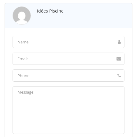
Idées Piscine