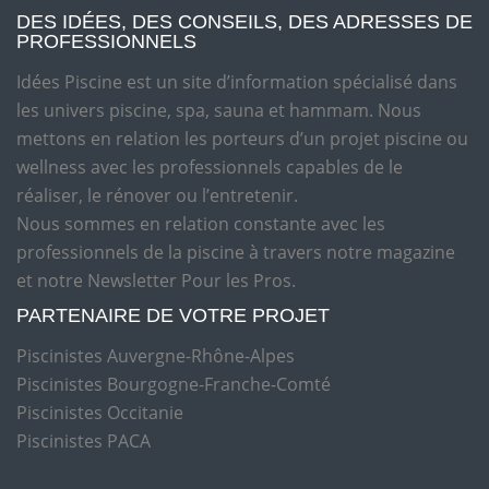
DES IDÉES, DES CONSEILS, DES ADRESSES DE
PROFESSIONNELS
Idées Piscine est un site d’information spécialisé dans
les univers piscine, spa, sauna et hammam. Nous
mettons en relation les porteurs d’un projet piscine ou
wellness avec les professionnels capables de le
réaliser, le rénover ou l’entretenir.
Nous sommes en relation constante avec les
professionnels de la piscine à travers notre magazine
et notre Newsletter Pour les Pros.
PARTENAIRE DE VOTRE PROJET
Piscinistes Auvergne-Rhône-Alpes
Piscinistes Bourgogne-Franche-Comté
Piscinistes Occitanie
Piscinistes PACA