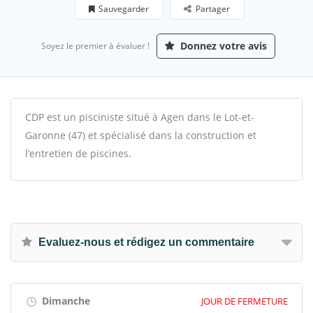
Sauvegarder
Partager
Donnez votre avis
Soyez le premier à évaluer !
CDP est un pisciniste situé à Agen dans le Lot-et-
Garonne (47) et spécialisé dans la construction et
l’entretien de piscines.
Evaluez-nous et rédigez un commentaire
Dimanche
JOUR DE FERMETURE