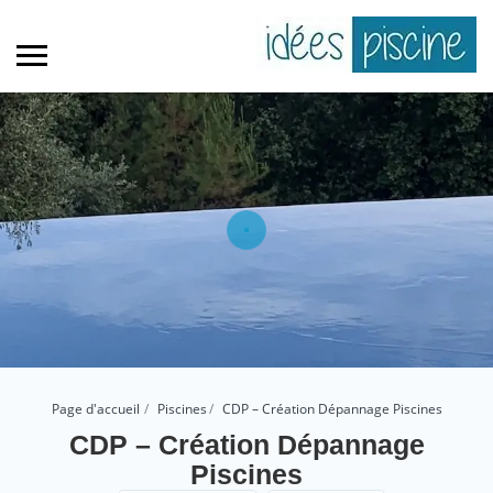
Page d'accueil
Piscines
CDP – Création Dépannage Piscines
CDP – Création Dépannage
Piscines