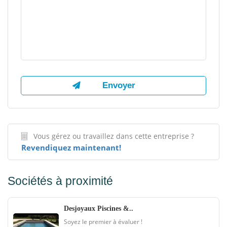
Vous gérez ou travaillez dans cette entreprise ?
Revendiquez maintenant!
Sociétés à proximité
Desjoyaux Piscines &..
Soyez le premier à évaluer !