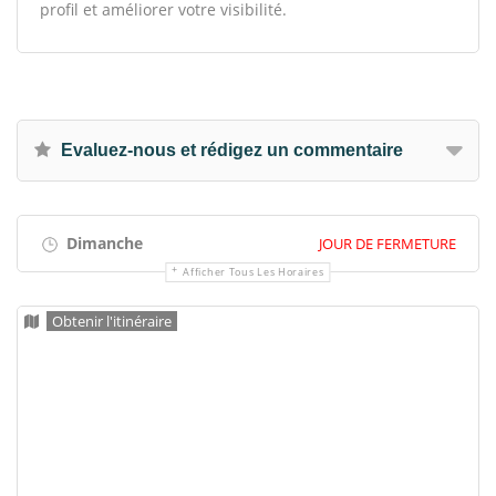
profil et améliorer votre visibilité.
Evaluez-nous et rédigez un commentaire
Dimanche
JOUR DE FERMETURE
Afficher Tous Les Horaires
Obtenir l'itinéraire