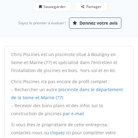
Sauvegarder
Partager
Donnez votre avis
Soyez le premier à évaluer !
Chris Piscines est un pisciniste situé à Boutigny en
Seine-et-Marne (77) et spécialisé dans l’entretien et
l’installation de piscines en bois, hors-sol et en kit.
Chris Piscines n’a pas encore de profil complet :
– Rechercher un autre
pisciniste dans le département
de la Seine-et-Marne (77)
– Recevoir des bons plans et des infos sur la
construction de piscines
par e-mail
Si vous êtes le propriétaire de cette entreprise,
contactez-nous ou
cliquez ici
pour compléter votre