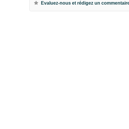
Evaluez-nous et rédigez un commentair