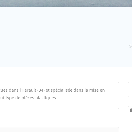
S
ues dans l’Hérault (34) et spécialisée dans la mise en
ut type de pièces plastiques.