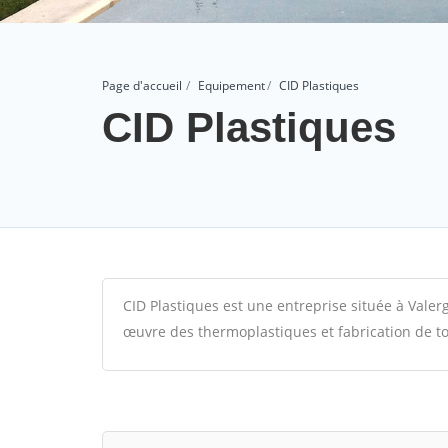
Page d'accueil
Equipement
CID Plastiques
CID Plastiques
CID Plastiques est une entreprise située à Valerg
œuvre des thermoplastiques et fabrication de to