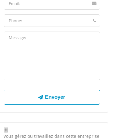
Vous gérez ou travaillez dans cette entreprise