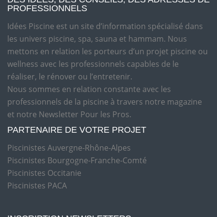
PROFESSIONNELS
Idées Piscine est un site d’information spécialisé dans
les univers piscine, spa, sauna et hammam. Nous
mettons en relation les porteurs d’un projet piscine ou
wellness avec les professionnels capables de le
réaliser, le rénover ou l’entretenir.
Nous sommes en relation constante avec les
professionnels de la piscine à travers notre magazine
et notre Newsletter Pour les Pros.
PARTENAIRE DE VOTRE PROJET
Piscinistes Auvergne-Rhône-Alpes
Piscinistes Bourgogne-Franche-Comté
Piscinistes Occitanie
Piscinistes PACA