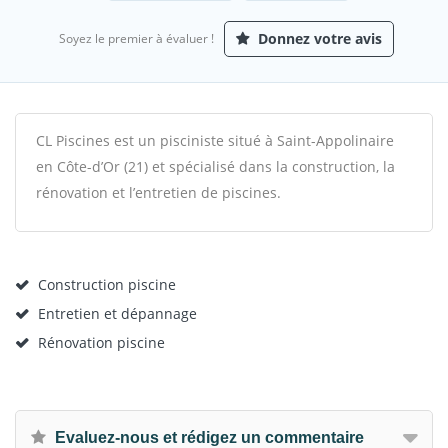
Donnez votre avis
Soyez le premier à évaluer !
CL Piscines est un pisciniste situé à Saint-Appolinaire
en Côte-d’Or (21) et spécialisé dans la construction, la
rénovation et l’entretien de piscines.
Construction piscine
Entretien et dépannage
Rénovation piscine
Evaluez-nous et rédigez un commentaire