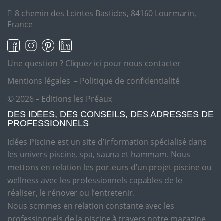
8 chemin des Lointes Bastides, 84160 Lourmarin,
France
Une question ?
Cliquez ici pour nous contacter
Mentions légales
–
Politique de confidentialité
© 2026 – Editions les Préaux
DES IDÉES, DES CONSEILS, DES ADRESSES DE
PROFESSIONNELS
Idées Piscine est un site d’information spécialisé dans
les univers piscine, spa, sauna et hammam. Nous
mettons en relation les porteurs d’un projet piscine ou
wellness avec les professionnels capables de le
réaliser, le rénover ou l’entretenir.
Nous sommes en relation constante avec les
professionnels de la piscine à travers notre magazine