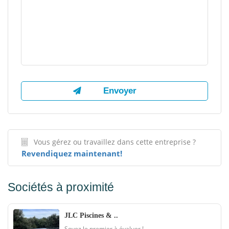
Vous gérez ou travaillez dans cette entreprise ?
Revendiquez maintenant!
Sociétés à proximité
JLC Piscines & ..
Soyez le premier à évaluer !