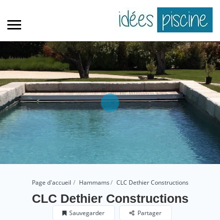
Page d'accueil
Hammams
CLC Dethier Constructions
CLC Dethier Constructions
Sauvegarder
Partager