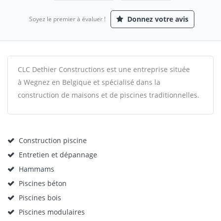
Donnez votre avis
Soyez le premier à évaluer !
CLC Dethier Constructions est une entreprise située
à Wegnez en Belgique et spécialisé dans la
construction de maisons et de piscines traditionnelles.
Construction piscine
Entretien et dépannage
Hammams
Piscines béton
Piscines bois
Piscines modulaires