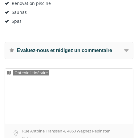
Rénovation piscine
Saunas
Spas
Evaluez-nous et rédigez un commentaire
Obtenir l'itinéraire
Rue Antoine Franssen 4, 4860 Wegnez Pepinster,