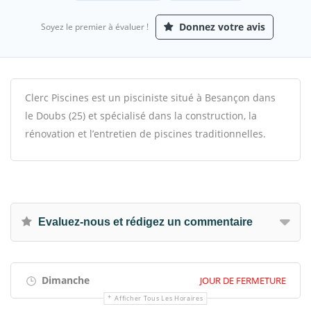
Donnez votre avis
Soyez le premier à évaluer !
Clerc Piscines est un pisciniste situé à Besançon dans
le Doubs (25) et spécialisé dans la construction, la
rénovation et l’entretien de piscines traditionnelles.
Evaluez-nous et rédigez un commentaire
Dimanche
JOUR DE FERMETURE
Afficher Tous Les Horaires