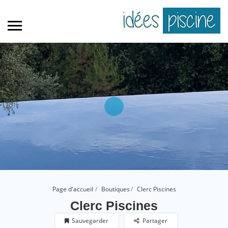
Page d'accueil
Boutiques
Clerc Piscines
Clerc Piscines
Sauvegarder
Partager