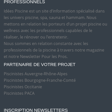
PROFESSIONNELS
Idées Piscine est un site d’information spécialisé dans
les univers piscine, spa, sauna et hammam. Nous
mettons en relation les porteurs d’un projet piscine ou
wellness avec les professionnels capables de le
réaliser, le rénover ou l’entretenir.
Nous sommes en relation constante avec les
professionnels de la piscine à travers notre magazine
et notre Newsletter Pour les Pros.
PARTENAIRE DE VOTRE PROJET
Piscinistes Auvergne-Rhône-Alpes
Piscinistes Bourgogne-Franche-Comté
Piscinistes Occitanie
Piscinistes PACA
INSCRIPTION NEWSLETTERS