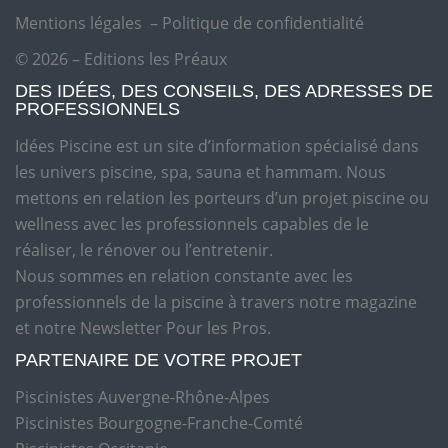
Mentions légales
–
Politique de confidentialité
© 2026 – Editions les Préaux
DES IDÉES, DES CONSEILS, DES ADRESSES DE
PROFESSIONNELS
Idées Piscine est un site d’information spécialisé dans
les univers piscine, spa, sauna et hammam. Nous
mettons en relation les porteurs d’un projet piscine ou
wellness avec les professionnels capables de le
réaliser, le rénover ou l’entretenir.
Nous sommes en relation constante avec les
professionnels de la piscine à travers notre magazine
et notre Newsletter Pour les Pros.
PARTENAIRE DE VOTRE PROJET
Piscinistes Auvergne-Rhône-Alpes
Piscinistes Bourgogne-Franche-Comté