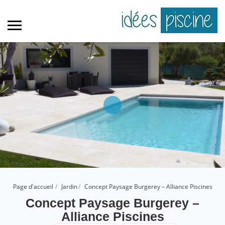
Page d'accueil
Jardin
Concept Paysage Burgerey – Alliance Piscines
Concept Paysage Burgerey –
Alliance Piscines