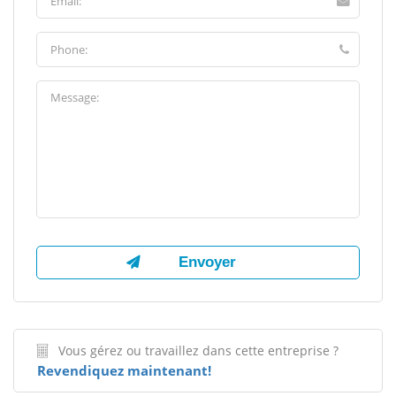
Vous gérez ou travaillez dans cette entreprise ?
Revendiquez maintenant!