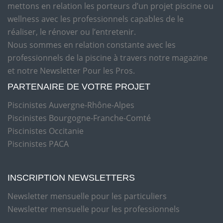
mettons en relation les porteurs d’un projet piscine ou
wellness avec les professionnels capables de le
réaliser, le rénover ou l’entretenir.
Nous sommes en relation constante avec les
professionnels de la piscine à travers notre magazine
et notre Newsletter Pour les Pros.
PARTENAIRE DE VOTRE PROJET
Piscinistes Auvergne-Rhône-Alpes
Piscinistes Bourgogne-Franche-Comté
Piscinistes Occitanie
Piscinistes PACA
INSCRIPTION NEWSLETTERS
Newsletter mensuelle pour les particuliers
Newsletter mensuelle pour les professionnels