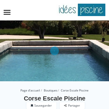
Page d'accueil
Boutiques
Corse Escale Piscine
Corse Escale Piscine
Sauvegarder
Partager