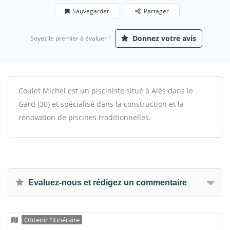
Sauvegarder
Partager
Donnez votre avis
Soyez le premier à évaluer !
Coulet Michel est un pisciniste situé à Alès dans le
Gard (30) et spécialisé dans la construction et la
rénovation de piscines traditionnelles.
Evaluez-nous et rédigez un commentaire
Obtenir l'itinéraire