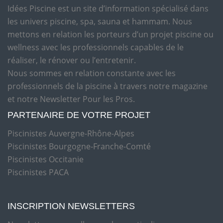
Idées Piscine est un site d’information spécialisé dans
les univers piscine, spa, sauna et hammam. Nous
mettons en relation les porteurs d’un projet piscine ou
wellness avec les professionnels capables de le
réaliser, le rénover ou l’entretenir.
Nous sommes en relation constante avec les
professionnels de la piscine à travers notre magazine
et notre Newsletter Pour les Pros.
PARTENAIRE DE VOTRE PROJET
Piscinistes Auvergne-Rhône-Alpes
Piscinistes Bourgogne-Franche-Comté
Piscinistes Occitanie
Piscinistes PACA
INSCRIPTION NEWSLETTERS