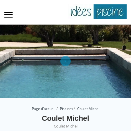
Page d'accueil
Piscines
Coulet Michel
Coulet Michel
Coulet Michel