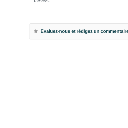
Evaluez-nous et rédigez un commentair