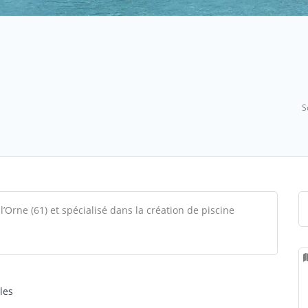
S
l’Orne (61) et spécialisé dans la création de piscine
les