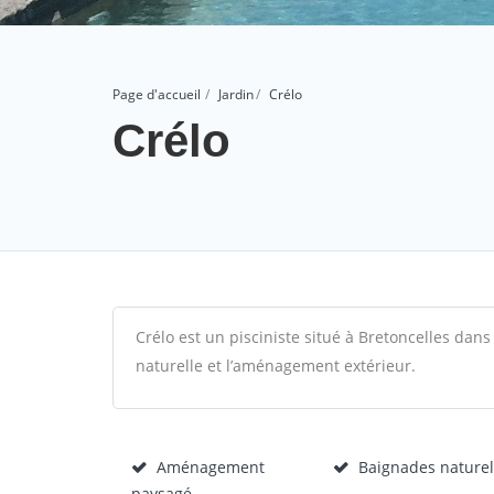
Page d'accueil
Jardin
Crélo
Crélo
Crélo est un pisciniste situé à Bretoncelles dans 
naturelle et l’aménagement extérieur.
Aménagement
Baignades naturel
paysagé