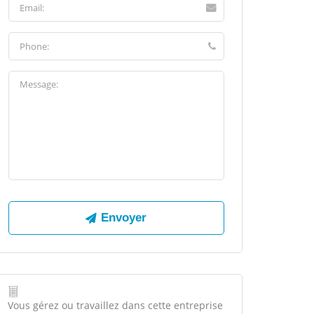
Vous gérez ou travaillez dans cette entreprise