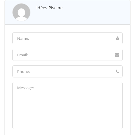
Idées Piscine