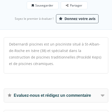
Sauvegarder
Partager
Donnez votre avis
Soyez le premier à évaluer !
Debernardi piscines est un pisciniste situé à St-Alban-
de-Roche en Isère (38) et spécialisé dans la
construction de piscines traditionnelles (Procédé Keps)
et de piscines céramiques.
Evaluez-nous et rédigez un commentaire