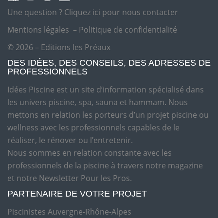
Une question ?
Cliquez ici pour nous contacter
Mentions légales
–
Politique de confidentialité
© 2026 – Editions les Préaux
DES IDÉES, DES CONSEILS, DES ADRESSES DE
PROFESSIONNELS
Idées Piscine est un site d’information spécialisé dans
les univers piscine, spa, sauna et hammam. Nous
mettons en relation les porteurs d’un projet piscine ou
wellness avec les professionnels capables de le
réaliser, le rénover ou l’entretenir.
Nous sommes en relation constante avec les
professionnels de la piscine à travers notre magazine
et notre Newsletter Pour les Pros.
PARTENAIRE DE VOTRE PROJET
Piscinistes Auvergne-Rhône-Alpes