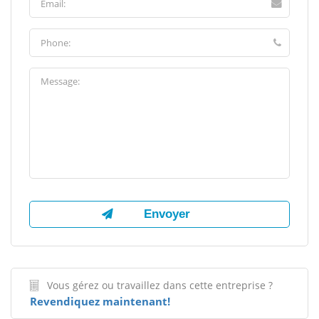
Vous gérez ou travaillez dans cette entreprise ?
Revendiquez maintenant!