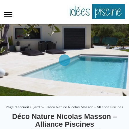
Page d'accueil
Jardin
Déco Nature Nicolas Masson – Alliance Piscines
Déco Nature Nicolas Masson –
Alliance Piscines