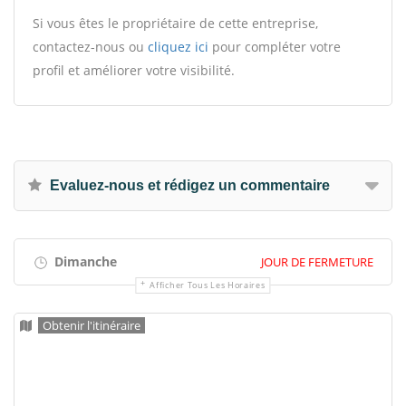
Si vous êtes le propriétaire de cette entreprise,
contactez-nous ou
cliquez ici
pour compléter votre
profil et améliorer votre visibilité.
Evaluez-nous et rédigez un commentaire
Dimanche
JOUR DE FERMETURE
Afficher Tous Les Horaires
Obtenir l'itinéraire