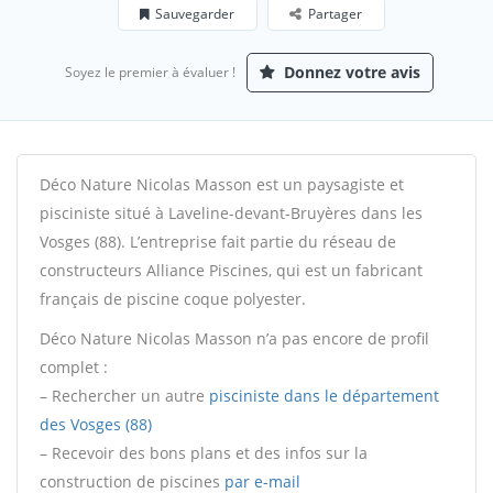
Sauvegarder
Partager
Donnez votre avis
Soyez le premier à évaluer !
Déco Nature Nicolas Masson est un paysagiste et
pisciniste situé à Laveline-devant-Bruyères dans les
Vosges (88). L’entreprise fait partie du réseau de
constructeurs Alliance Piscines, qui est un fabricant
français de piscine coque polyester.
Déco Nature Nicolas Masson n’a pas encore de profil
complet :
– Rechercher un autre
pisciniste dans le département
des Vosges (88)
– Recevoir des bons plans et des infos sur la
construction de piscines
par e-mail