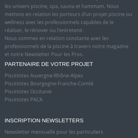
les univers piscine, spa, sauna et hammam. Nous
mettons en relation les porteurs d’un projet piscine ou
wellness avec les professionnels capables de le
réaliser, le rénover ou l’entretenir.
Nous sommes en relation constante avec les
professionnels de la piscine à travers notre magazine
et notre Newsletter Pour les Pros.
PARTENAIRE DE VOTRE PROJET
Piscinistes Auvergne-Rhône-Alpes
Piscinistes Bourgogne-Franche-Comté
Piscinistes Occitanie
Piscinistes PACA
INSCRIPTION NEWSLETTERS
Newsletter mensuelle pour les particuliers