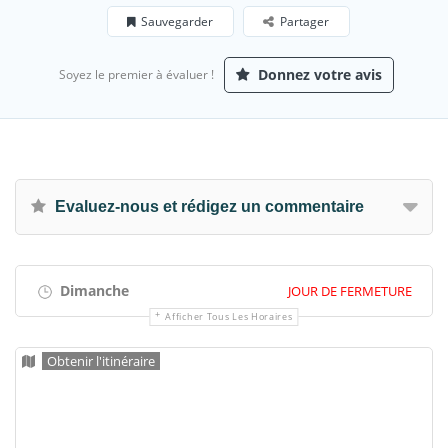
Sauvegarder
Partager
Donnez votre avis
Soyez le premier à évaluer !
Evaluez-nous et rédigez un commentaire
Dimanche
JOUR DE FERMETURE
Afficher Tous Les Horaires
Obtenir l'itinéraire