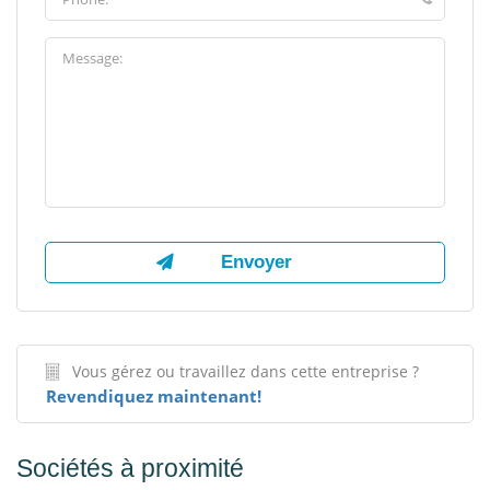
Vous gérez ou travaillez dans cette entreprise ?
Revendiquez maintenant!
Sociétés à proximité