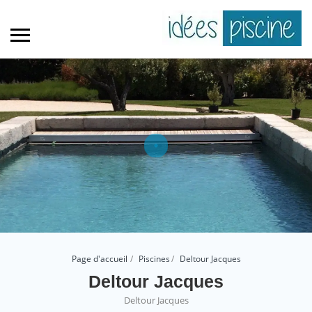
Page d'accueil
Piscines
Deltour Jacques
Deltour Jacques
Deltour Jacques