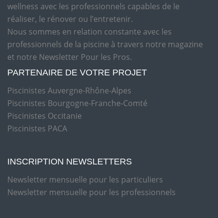
wellness avec les professionnels capables de le
réaliser, le rénover ou l’entretenir.
Nous sommes en relation constante avec les
professionnels de la piscine à travers notre magazine
et notre Newsletter Pour les Pros.
PARTENAIRE DE VOTRE PROJET
Piscinistes Auvergne-Rhône-Alpes
Piscinistes Bourgogne-Franche-Comté
Piscinistes Occitanie
Piscinistes PACA
INSCRIPTION NEWSLETTERS
Newsletter mensuelle pour les particuliers
Newsletter mensuelle pour les professionnels