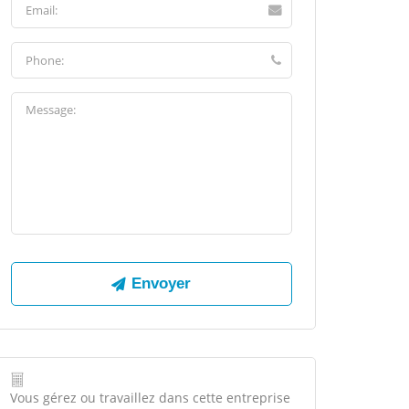
Vous gérez ou travaillez dans cette entreprise