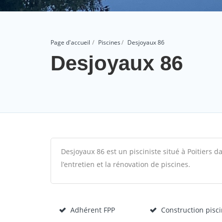
Page d'accueil
Piscines
Desjoyaux 86
Desjoyaux 86
Desjoyaux 86 est un pisciniste situé à Poitiers da
l’entretien et la rénovation de piscines.
Adhérent FPP
Construction pisc