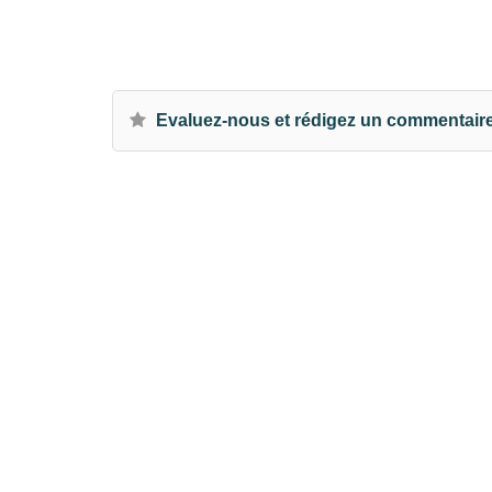
Evaluez-nous et rédigez un commentair