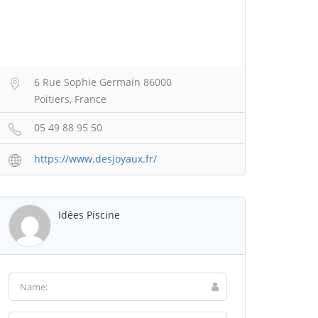
6 Rue Sophie Germain 86000
Poitiers, France
05 49 88 95 50
https://www.desjoyaux.fr/
Idées Piscine