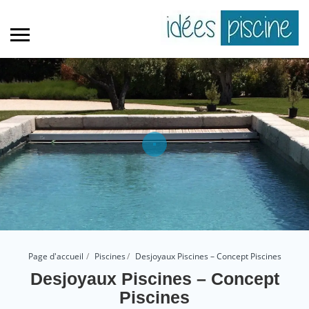
Page d'accueil
Piscines
Desjoyaux Piscines – Concept Piscines
Desjoyaux Piscines – Concept
Piscines