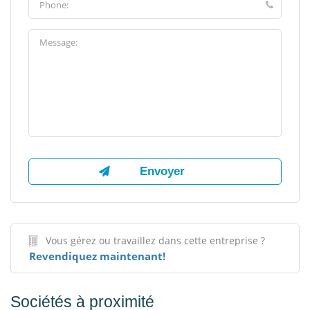
Vous gérez ou travaillez dans cette entreprise ?
Revendiquez maintenant!
Sociétés à proximité