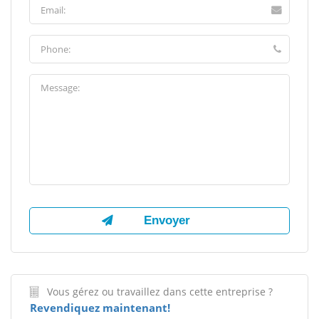
Vous gérez ou travaillez dans cette entreprise ?
Revendiquez maintenant!