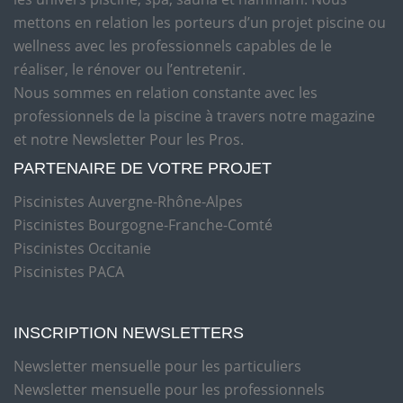
mettons en relation les porteurs d’un projet piscine ou
wellness avec les professionnels capables de le
réaliser, le rénover ou l’entretenir.
Nous sommes en relation constante avec les
professionnels de la piscine à travers notre magazine
et notre Newsletter Pour les Pros.
PARTENAIRE DE VOTRE PROJET
Piscinistes Auvergne-Rhône-Alpes
Piscinistes Bourgogne-Franche-Comté
Piscinistes Occitanie
Piscinistes PACA
INSCRIPTION NEWSLETTERS
Newsletter mensuelle pour les particuliers
Newsletter mensuelle pour les professionnels