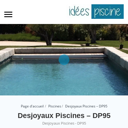
Page d'accueil
Piscines
Desjoyaux Piscines – DP95
Desjoyaux Piscines – DP95
Desjoyaux Piscines - DP95