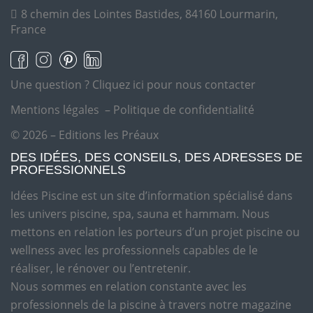
8 chemin des Lointes Bastides, 84160 Lourmarin,
France
Une question ?
Cliquez ici pour nous contacter
Mentions légales
–
Politique de confidentialité
© 2026 – Editions les Préaux
DES IDÉES, DES CONSEILS, DES ADRESSES DE
PROFESSIONNELS
Idées Piscine est un site d’information spécialisé dans
les univers piscine, spa, sauna et hammam. Nous
mettons en relation les porteurs d’un projet piscine ou
wellness avec les professionnels capables de le
réaliser, le rénover ou l’entretenir.
Nous sommes en relation constante avec les
professionnels de la piscine à travers notre magazine