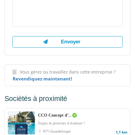
Vous gérez ou travaillez dans cette entreprise ?
Revendiquez maintenant!
Sociétés à proximité
CCO Concept d’..
Soyez le premier à évaluer !
971-Guadeloupe
1,1 km