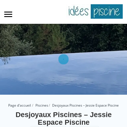
Page d'accueil
Piscines
Desjoyaux Piscines – Jessie Espace Piscine
Desjoyaux Piscines – Jessie
Espace Piscine