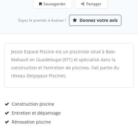
Sauvegarder
Partager
Donnez votre avis
Soyez le premier à évaluer !
Jessie Espace Piscine est un pisciniste situé à Baie-
Mahault en Guadeloupe (971) et spécialisé dans la
construction et l’entretien de piscines. Fait partie du
réseau Desjoyaux Piscines.
Construction piscine
Entretien et dépannage
Rénovation piscine