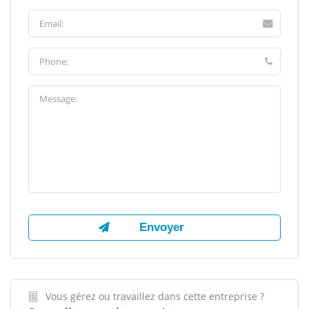
Vous gérez ou travaillez dans cette entreprise ?