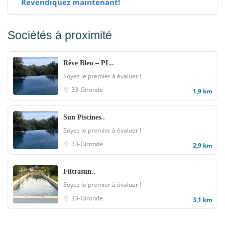
Revendiquez maintenant!
Sociétés à proximité
Rêve Bleu – PL..
Soyez le premier à évaluer !
33-Gironde
1,9 km
Sun Piscines..
Soyez le premier à évaluer !
33-Gironde
2,9 km
Filtrasun..
Soyez le premier à évaluer !
33-Gironde
3,1 km