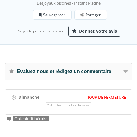
Desjoyaux piscines - Instant Piscine
Sauvegarder
Partager
Donnez votre avis
Soyez le premier à évaluer !
Evaluez-nous et rédigez un commentaire
Dimanche
JOUR DE FERMETURE
Afficher Tous Les Horaires
Obtenir l'itinéraire