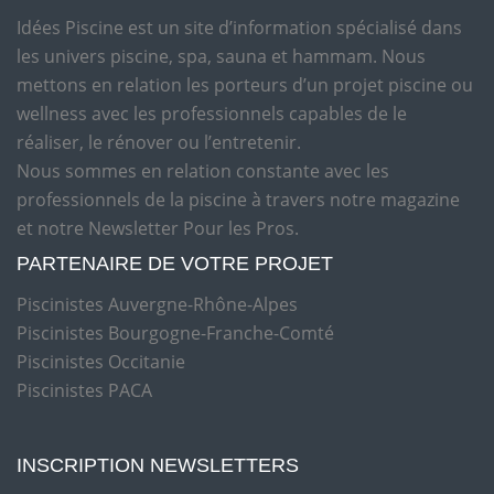
Idées Piscine est un site d’information spécialisé dans
les univers piscine, spa, sauna et hammam. Nous
mettons en relation les porteurs d’un projet piscine ou
wellness avec les professionnels capables de le
réaliser, le rénover ou l’entretenir.
Nous sommes en relation constante avec les
professionnels de la piscine à travers notre magazine
et notre Newsletter Pour les Pros.
PARTENAIRE DE VOTRE PROJET
Piscinistes Auvergne-Rhône-Alpes
Piscinistes Bourgogne-Franche-Comté
Piscinistes Occitanie
Piscinistes PACA
INSCRIPTION NEWSLETTERS