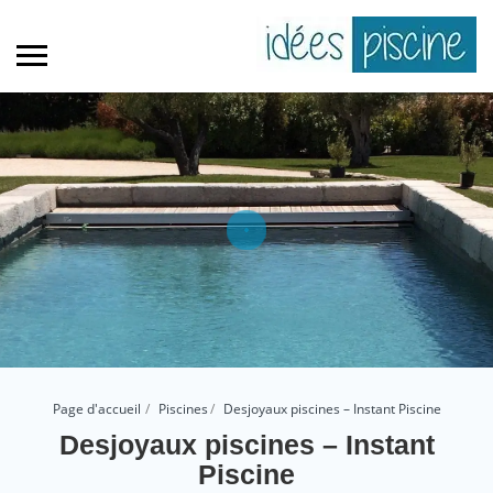
Page d'accueil
Piscines
Desjoyaux piscines – Instant Piscine
Desjoyaux piscines – Instant
Piscine