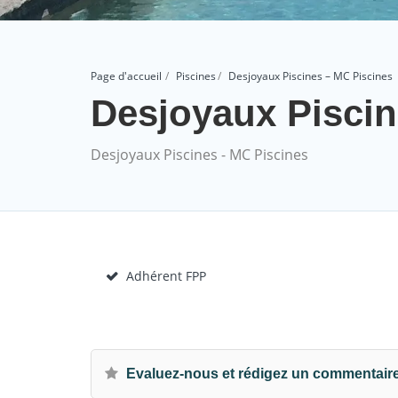
Page d'accueil
Piscines
Desjoyaux Piscines – MC Piscines
Desjoyaux Piscin
Desjoyaux Piscines - MC Piscines
Adhérent FPP
Evaluez-nous et rédigez un commentair