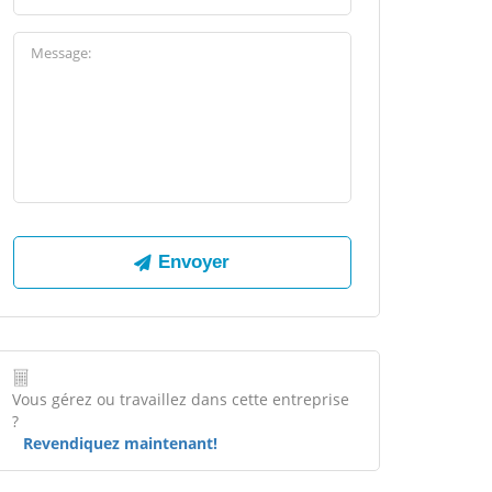
Vous gérez ou travaillez dans cette entreprise
?
Revendiquez maintenant!