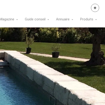
Se Connecter
Magazine
Guide conseil
Annuaire
Produits