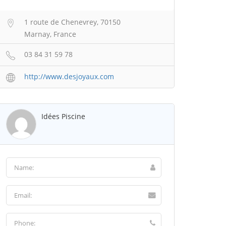
1 route de Chenevrey, 70150
Marnay, France
03 84 31 59 78
http://www.desjoyaux.com
Idées Piscine