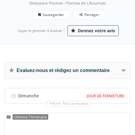
Desjoyaux Piscines - Piscines du Libournais
Sauvegarder
Partager
Donnez votre avis
Soyez le premier à évaluer !
Evaluez-nous et rédigez un commentaire
Dimanche
JOUR DE FERMETURE
Afficher Tous Les Horaires
Obtenir l'itinéraire