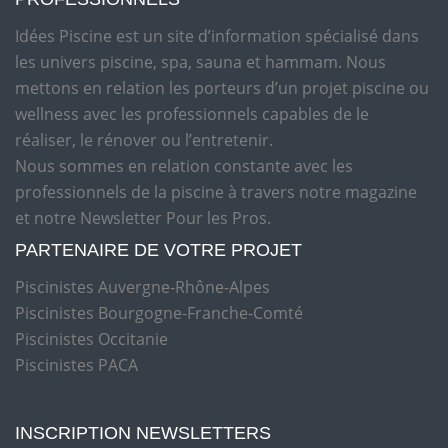
Idées Piscine est un site d’information spécialisé dans
les univers piscine, spa, sauna et hammam. Nous
mettons en relation les porteurs d’un projet piscine ou
wellness avec les professionnels capables de le
réaliser, le rénover ou l’entretenir.
Nous sommes en relation constante avec les
professionnels de la piscine à travers notre magazine
et notre Newsletter Pour les Pros.
PARTENAIRE DE VOTRE PROJET
Piscinistes Auvergne-Rhône-Alpes
Piscinistes Bourgogne-Franche-Comté
Piscinistes Occitanie
Piscinistes PACA
INSCRIPTION NEWSLETTERS