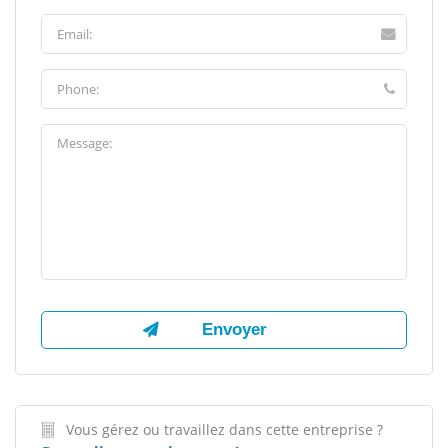
Vous gérez ou travaillez dans cette entreprise ?