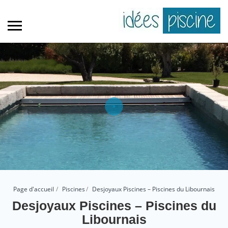
Page d'accueil
Piscines
Desjoyaux Piscines – Piscines du Libournais
Desjoyaux Piscines – Piscines du
Libournais