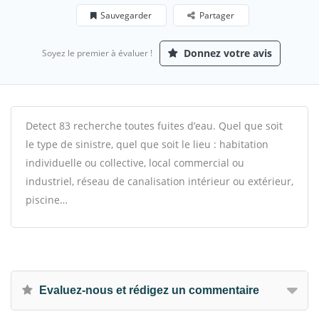
Sauvegarder
Partager
Donnez votre avis
Soyez le premier à évaluer !
Detect 83 recherche toutes fuites d’eau. Quel que soit
le type de sinistre, quel que soit le lieu : habitation
individuelle ou collective, local commercial ou
industriel, réseau de canalisation intérieur ou extérieur,
piscine…
Evaluez-nous et rédigez un commentaire