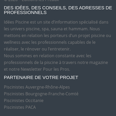
DES IDÉES, DES CONSEILS, DES ADRESSES DE
PROFESSIONNELS
Idées Piscine est un site d’information spécialisé dans
les univers piscine, spa, sauna et hammam. Nous
mettons en relation les porteurs d’un projet piscine ou
wellness avec les professionnels capables de le
réaliser, le rénover ou l’entretenir.
Nous sommes en relation constante avec les
professionnels de la piscine à travers notre magazine
et notre Newsletter Pour les Pros.
PARTENAIRE DE VOTRE PROJET
Piscinistes Auvergne-Rhône-Alpes
Piscinistes Bourgogne-Franche-Comté
Piscinistes Occitanie
Piscinistes PACA