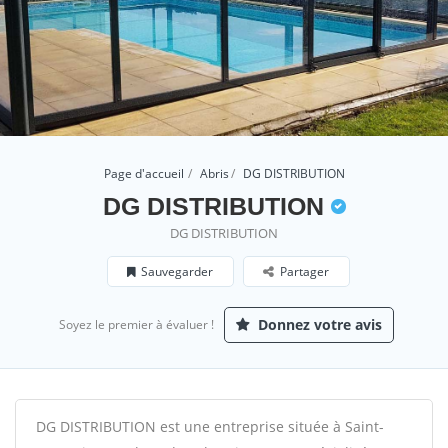
Page d'accueil
Abris
DG DISTRIBUTION
DG DISTRIBUTION
DG DISTRIBUTION
Sauvegarder
Partager
Donnez votre avis
Soyez le premier à évaluer !
DG DISTRIBUTION est une entreprise située à Saint-