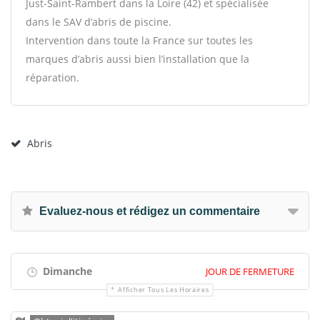
Just-Saint-Rambert dans la Loire (42) et spécialisée
dans le SAV d’abris de piscine.
Intervention dans toute la France sur toutes les
marques d’abris aussi bien l’installation que la
réparation.
Abris
Evaluez-nous et rédigez un commentaire
Dimanche
JOUR DE FERMETURE
Afficher Tous Les Horaires