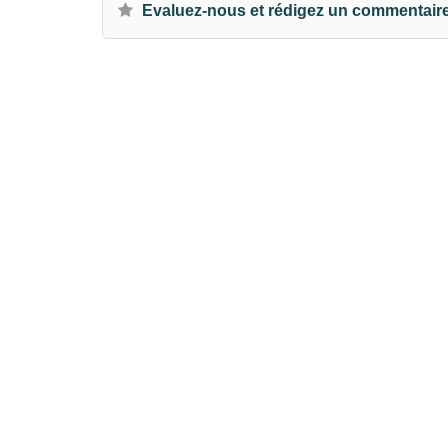
Evaluez-nous et rédigez un commentair