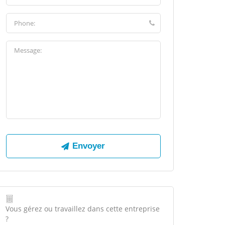
Vous gérez ou travaillez dans cette entreprise
?