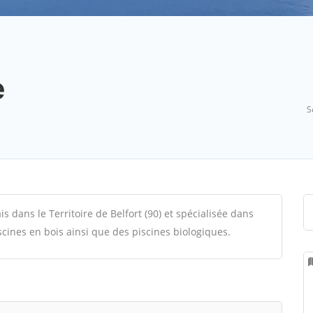
e
S
s dans le Territoire de Belfort (90) et spécialisée dans
cines en bois ainsi que des piscines biologiques.