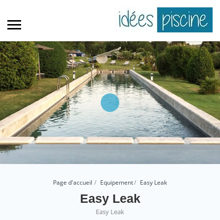
Page d'accueil
Equipement
Easy Leak
Easy Leak
Easy Leak