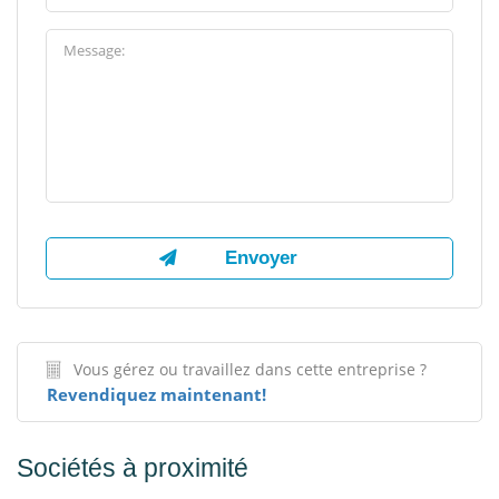
Vous gérez ou travaillez dans cette entreprise ?
Revendiquez maintenant!
Sociétés à proximité