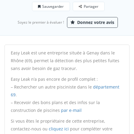
Sauvegarder
Partager
Donnez votre avis
Soyez le premier à évaluer !
Easy Leak est une entreprise située à Genay dans le
Rhône (69), permet la détection des plus petites fuites
sans avoir besoin de gaz traceur.
Easy Leak n’a pas encore de profil complet :
– Rechercher un autre pisciniste dans le
département
69
.
– Recevoir des bons plans et des infos sur la
construction de piscines
par e-mail
Si vous êtes le propriétaire de cette entreprise,
contactez-nous ou
cliquez ici
pour compléter votre