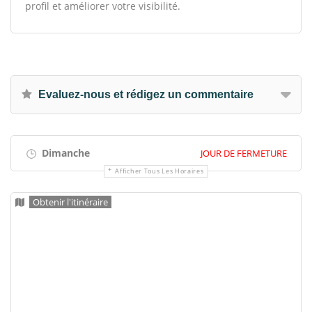
profil et améliorer votre visibilité.
Evaluez-nous et rédigez un commentaire
Dimanche
JOUR DE FERMETURE
Afficher Tous Les Horaires
Obtenir l'itinéraire