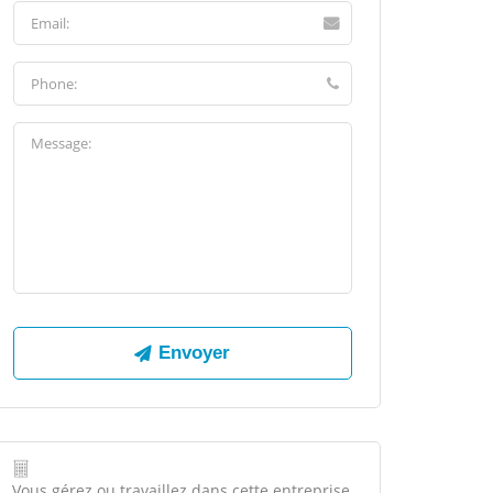
Vous gérez ou travaillez dans cette entreprise