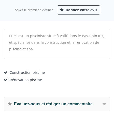
Donnez votre avis
Soyez le premier à évaluer !
EP2S est un pisciniste situé à Valff dans le Bas-Rhin (67)
et spécialisé dans la construction et la rénovation de
piscine et spa.
Construction piscine
Rénovation piscine
Evaluez-nous et rédigez un commentaire