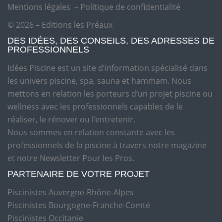
Mentions légales
–
Politique de confidentialité
© 2026 – Editions les Préaux
DES IDÉES, DES CONSEILS, DES ADRESSES DE
PROFESSIONNELS
Idées Piscine est un site d’information spécialisé dans
les univers piscine, spa, sauna et hammam. Nous
mettons en relation les porteurs d’un projet piscine ou
wellness avec les professionnels capables de le
réaliser, le rénover ou l’entretenir.
Nous sommes en relation constante avec les
professionnels de la piscine à travers notre magazine
et notre Newsletter Pour les Pros.
PARTENAIRE DE VOTRE PROJET
Piscinistes Auvergne-Rhône-Alpes
Piscinistes Bourgogne-Franche-Comté
Piscinistes Occitanie