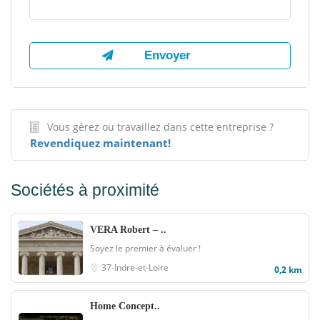
Vous gérez ou travaillez dans cette entreprise ?
Revendiquez maintenant!
Sociétés à proximité
VERA Robert – ..
Soyez le premier à évaluer !
37-Indre-et-Loire
0,2 km
Home Concept..