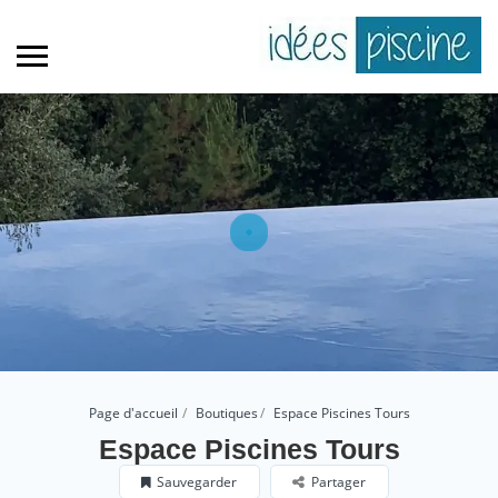
Page d'accueil
Boutiques
Espace Piscines Tours
Espace Piscines Tours
Sauvegarder
Partager