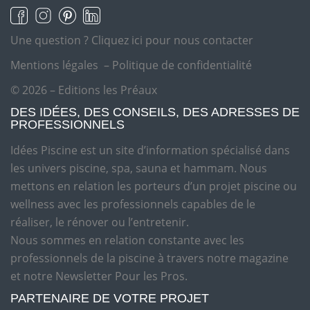
Une question ?
Cliquez ici pour nous contacter
Mentions légales
–
Politique de confidentialité
© 2026 – Editions les Préaux
DES IDÉES, DES CONSEILS, DES ADRESSES DE
PROFESSIONNELS
Idées Piscine est un site d’information spécialisé dans
les univers piscine, spa, sauna et hammam. Nous
mettons en relation les porteurs d’un projet piscine ou
wellness avec les professionnels capables de le
réaliser, le rénover ou l’entretenir.
Nous sommes en relation constante avec les
professionnels de la piscine à travers notre magazine
et notre Newsletter Pour les Pros.
PARTENAIRE DE VOTRE PROJET