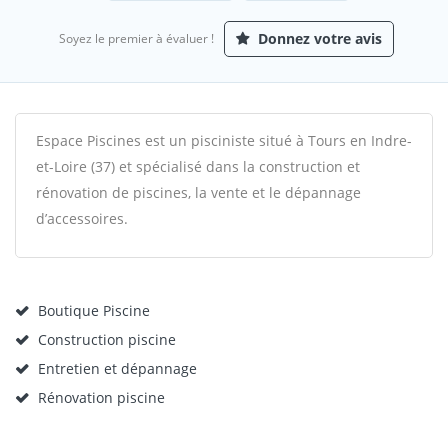
Donnez votre avis
Soyez le premier à évaluer !
Espace Piscines est un pisciniste situé à Tours en Indre-
et-Loire (37) et spécialisé dans la construction et
rénovation de piscines, la vente et le dépannage
d’accessoires.
Boutique Piscine
Construction piscine
Entretien et dépannage
Rénovation piscine