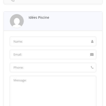
Idées Piscine