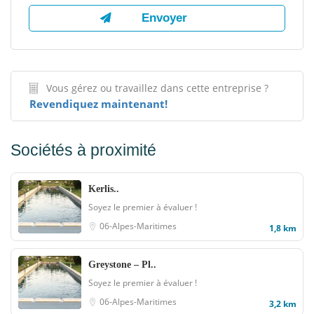
Vous gérez ou travaillez dans cette entreprise ?
Revendiquez maintenant!
Sociétés à proximité
Kerlis..
Soyez le premier à évaluer !
06-Alpes-Maritimes
1,8 km
Greystone – Pl..
Soyez le premier à évaluer !
06-Alpes-Maritimes
3,2 km