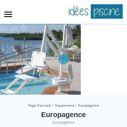
Page d'accueil
Equipement
Europagence
Europagence
Europagence