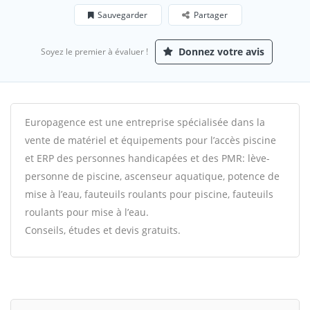
Sauvegarder
Partager
Donnez votre avis
Soyez le premier à évaluer !
Europagence est une entreprise spécialisée dans la
vente de matériel et équipements pour l’accès piscine
et ERP des personnes handicapées et des PMR: lève-
personne de piscine, ascenseur aquatique, potence de
mise à l’eau, fauteuils roulants pour piscine, fauteuils
roulants pour mise à l’eau.
Conseils, études et devis gratuits.