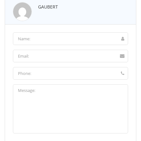
GAUBERT