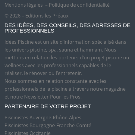
Mentions légales
–
Politique de confidentialité
© 2026 – Editions les Préaux
DES IDÉES, DES CONSEILS, DES ADRESSES DE
PROFESSIONNELS
Idées Piscine est un site d’information spécialisé dans
les univers piscine, spa, sauna et hammam. Nous
mettons en relation les porteurs d’un projet piscine ou
wellness avec les professionnels capables de le
réaliser, le rénover ou l’entretenir.
Nous sommes en relation constante avec les
professionnels de la piscine à travers notre magazine
et notre Newsletter Pour les Pros.
PARTENAIRE DE VOTRE PROJET
Piscinistes Auvergne-Rhône-Alpes
Piscinistes Bourgogne-Franche-Comté
Piscinistes Occitanie