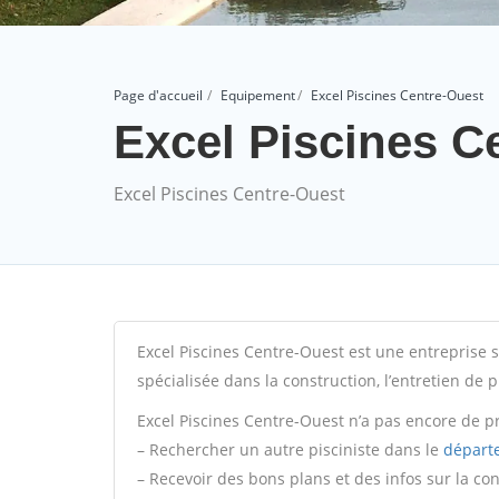
Page d'accueil
Equipement
Excel Piscines Centre-Ouest
Excel Piscines C
Excel Piscines Centre-Ouest
Excel Piscines Centre-Ouest est une entreprise s
spécialisée dans la construction, l’entretien de p
Excel Piscines Centre-Ouest n’a pas encore de pr
– Rechercher un autre pisciniste dans le
départ
– Recevoir des bons plans et des infos sur la co