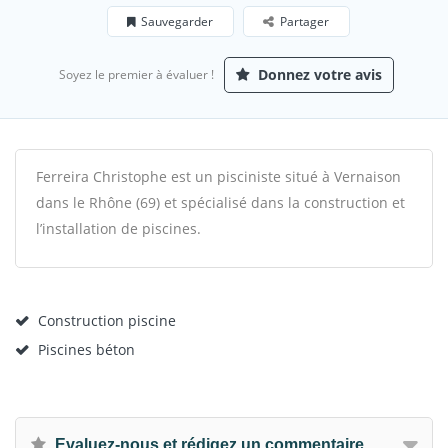
Sauvegarder
Partager
Donnez votre avis
Soyez le premier à évaluer !
Ferreira Christophe est un pisciniste situé à Vernaison
dans le Rhône (69) et spécialisé dans la construction et
l’installation de piscines.
Construction piscine
Piscines béton
Evaluez-nous et rédigez un commentaire