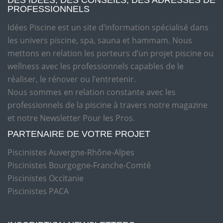
DES IDÉES, DES CONSEILS, DES ADRESSES DE
PROFESSIONNELS
Idées Piscine est un site d’information spécialisé dans
les univers piscine, spa, sauna et hammam. Nous
mettons en relation les porteurs d’un projet piscine ou
wellness avec les professionnels capables de le
réaliser, le rénover ou l’entretenir.
Nous sommes en relation constante avec les
professionnels de la piscine à travers notre magazine
et notre Newsletter Pour les Pros.
PARTENAIRE DE VOTRE PROJET
Piscinistes Auvergne-Rhône-Alpes
Piscinistes Bourgogne-Franche-Comté
Piscinistes Occitanie
Piscinistes PACA