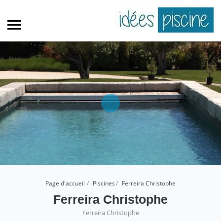
Page d'accueil
Piscines
Ferreira Christophe
Ferreira Christophe
Ferreira Christophe